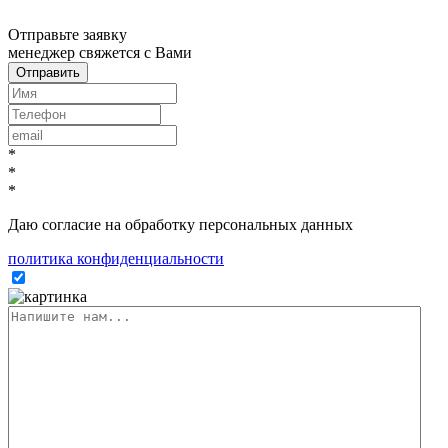
x
Отправьте заявку
менеджер свяжется с Вами
*
*
*
Даю согласие на обработку персональных данных
политика конфиденциальности