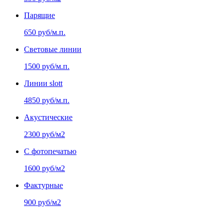
Парящие
650 руб/м.п.
Световые линии
1500 руб/м.п.
Линии slott
4850 руб/м.п.
Акустические
2300 руб/м2
С фотопечатью
1600 руб/м2
Фактурные
900 руб/м2