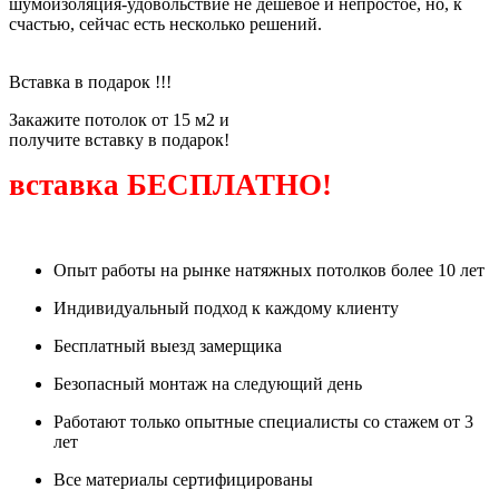
шумоизоляция-удовольствие не дешевое и непростое, но, к
счастью, сейчас есть несколько решений.
Вставка
в подарок !!!
Закажите потолок от 15 м2 и
получите вставку в подарок!
вставка БЕСПЛАТНО!
Узнать подробнее
Опыт работы на рынке натяжных потолков более 10 лет
Индивидуальный подход к каждому клиенту
Бесплатный выезд замерщика
Безопасный монтаж на следующий день
Работают только опытные специалисты со стажем от 3
лет
Все материалы сертифицированы