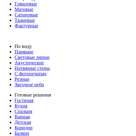
Глянцевые
Матовые
Сатиновые
Тканевые
Фактурные
По виду
Парящие
Световые линии
Акустические
Натяжные стены
С фотопечатью
Резные
Звездное небо
Готовые решения
Гостиная
Кухня
Спальня
Ванная
Детская
Коридор
Балкон