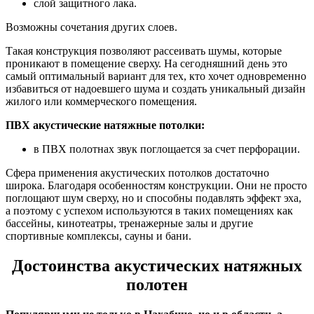
слой защитного лака.
Возможны сочетания других слоев.
Такая конструкция позволяют рассеивать шумы, которые
проникают в помещение сверху. На сегодняшний день это
самый оптимальный вариант для тех, кто хочет одновременно
избавиться от надоевшего шума и создать уникальный дизайн
жилого или коммерческого помещения.
ПВХ акустические натяжные потолки:
в ПВХ полотнах звук поглощается за счет перфорации.
Сфера применения акустических потолков достаточно
широка. Благодаря особенностям конструкции. Они не просто
поглощают шум сверху, но и способны подавлять эффект эха,
а поэтому с успехом используются в таких помещениях как
бассейны, кинотеатры, тренажерные залы и другие
спортивные комплексы, сауны и бани.
Достоинства акустических натяжных
полотен