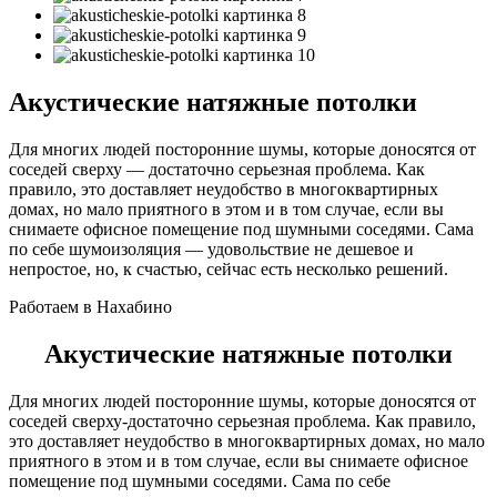
Акустические натяжные потолки
Для многих людей посторонние шумы, которые доносятся от
соседей сверху — достаточно серьезная проблема. Как
правило, это доставляет неудобство в многоквартирных
домах, но мало приятного в этом и в том случае, если вы
снимаете офисное помещение под шумными соседями. Сама
по себе шумоизоляция — удовольствие не дешевое и
непростое, но, к счастью, сейчас есть несколько решений.
Работаем в Нахабино
Акустические натяжные потолки
Для многих людей посторонние шумы, которые доносятся от
соседей сверху-достаточно серьезная проблема. Как правило,
это доставляет неудобство в многоквартирных домах, но мало
приятного в этом и в том случае, если вы снимаете офисное
помещение под шумными соседями. Сама по себе