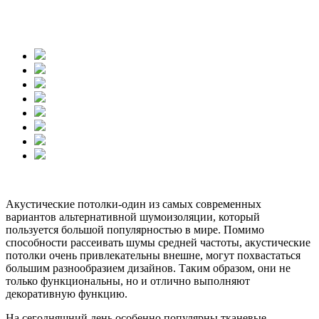
Акустические потолки-один из самых современных
вариантов альтернативной шумоизоляции, который
пользуется большой популярностью в мире. Помимо
способности рассеивать шумы средней частоты, акустические
потолки очень привлекательны внешне, могут похвастаться
большим разнообразием дизайнов. Таким образом, они не
только функциональны, но и отлично выполняют
декоративную функцию.
На сегодняшний день особенно популярны тканевые