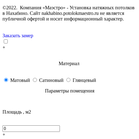
©2022. Компания «Маэстро» - Установка натяжных потолков
в Нахабино.
Сайт nakhabino.potolokmaestro.ru не является
публичной офертой и носит информационный характер.
Заказать замер
+
Материал
Матовый
Сатиновый
Глянцевый
Параметры помещения
Площадь , м2
+