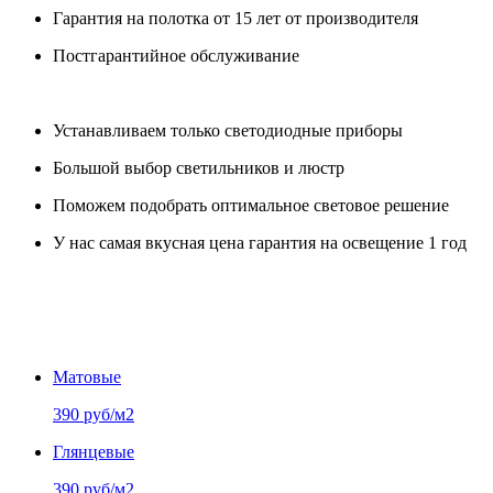
Гарантия на полотка от 15 лет от производителя
Постгарантийное обслуживание
Устанавливаем только светодиодные приборы
Большой выбор светильников и люстр
Поможем подобрать оптимальное световое решение
У нас самая вкусная цена гарантия на освещение 1 год
Матовые
390 руб/м2
Глянцевые
390 руб/м2