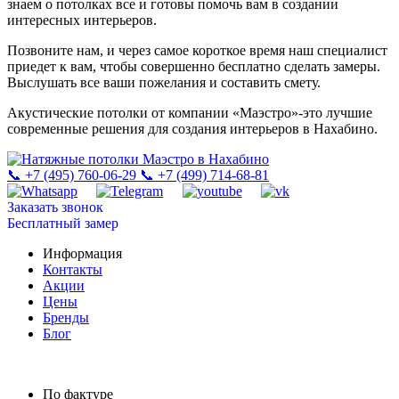
знаем о потолках все и готовы помочь вам в создании
интересных интерьеров.
Позвоните нам, и через самое короткое время наш специалист
приедет к вам, чтобы совершенно бесплатно сделать замеры.
Выслушать все ваши пожелания и составить смету.
Акустические потолки от компании «Маэстро»-это лучшие
современные решения для создания интерьеров в Нахабино.
📞 +7 (495) 760-06-29
📞 +7 (499) 714-68-81
Заказать звонок
Бесплатный замер
Информация
Контакты
Акции
Цены
Бренды
Блог
По фактуре