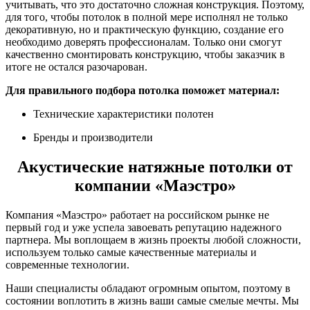
учитывать, что это достаточно сложная конструкция. Поэтому,
для того, чтобы потолок в полной мере исполнял не только
декоративную, но и практическую функцию, создание его
необходимо доверять профессионалам. Только они смогут
качественно смонтировать конструкцию, чтобы заказчик в
итоге не остался разочарован.
Для правильного подбора потолка поможет материал:
Технические характеристики полотен
Бренды и производители
Акустические натяжные потолки от
компании «Маэстро»
Компания «Маэстро» работает на российском рынке не
первый год и уже успела завоевать репутацию надежного
партнера. Мы воплощаем в жизнь проекты любой сложности,
используем только самые качественные материалы и
современные технологии.
Наши специалисты обладают огромным опытом, поэтому в
состоянии воплотить в жизнь ваши самые смелые мечты. Мы