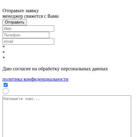
x
Отправьте заявку
менеджер свяжется с Вами
*
*
*
Даю согласие на обработку персональных данных
политика конфиденциальности