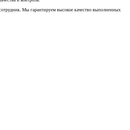
ш сотрудник. Мы гарантируем высокое качество выполненных