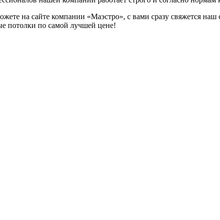
можете на сайте компании «Маэстро», с вами сразу свяжется на
ые потолки по самой лучшей цене!