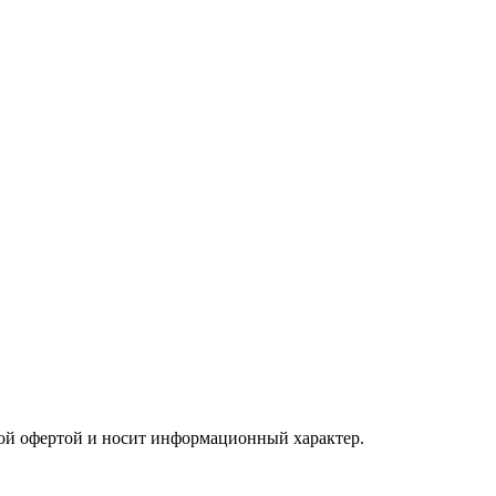
чной офертой и носит информационный характер.