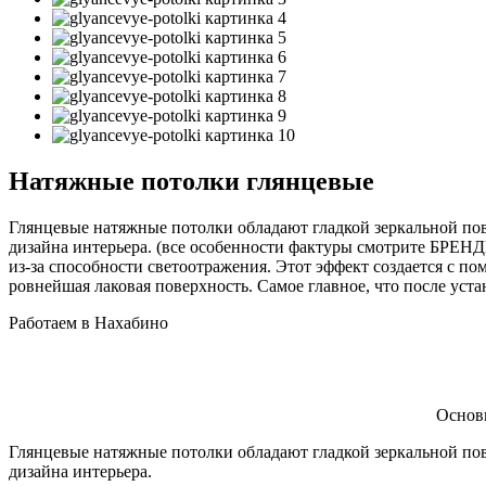
Натяжные потолки глянцевые
Глянцевые натяжные потолки обладают гладкой зеркальной по
дизайна интерьера. (все особенности фактуры смотрите БРЕ
из-за способности светоотражения. Этот эффект создается с п
ровнейшая лаковая поверхность. Самое главное, что после ус
Работаем в Нахабино
Основ
Глянцевые натяжные потолки обладают гладкой зеркальной по
дизайна интерьера.