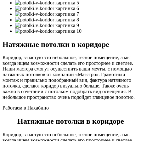
Натяжные потолки в коридоре
Коридор, зачастую это небольшое, тесное помещение, а мы
всегда ищем возможности сделать его просторнее и светлее.
Наши мастера смогут осуществить ваши мечты, с помощью
натяжных потолков от компании «Маэстро». Грамотный
монтаж и правильно подобранный вид, фактура натяжного
потолка, сделают коридор визуально больше. Также очень
важно в сочетании с потолком подобрать вид освещения. В
небольшое пространство очень подойдет глянцевое полотно.
Работаем в Нахабино
Натяжные потолки в коридоре
Коридор, зачастую это небольшое, тесное помещение, а мы
всегда ищем возможности сделать его просторнее и светлее.