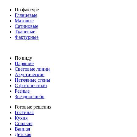
По фактуре
Глянцевые
Матовые
Сатиновые
Тканевые
Фактурные
По виду
Парящие
Световые линии
Акустические
Натяжные стены
С фотопечатью
Резные
Звездное небо
Готовые решения
Гостиная
Кухня
Спальня
Ванная
Детская