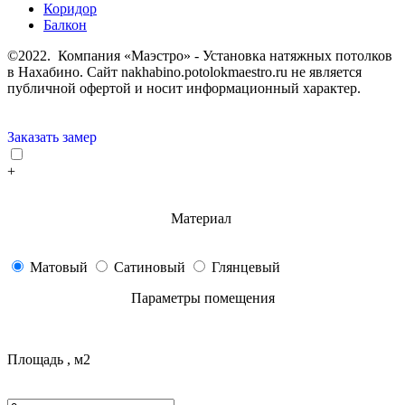
Коридор
Балкон
©2022. Компания «Маэстро» - Установка натяжных потолков
в Нахабино.
Сайт nakhabino.potolokmaestro.ru не является
публичной офертой и носит информационный характер.
Заказать замер
+
Материал
Матовый
Сатиновый
Глянцевый
Параметры помещения
Площадь , м2