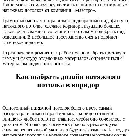
Наши мастера смогут осуществить ваши мечты, с помощью
натяжных потолков от компании «Маэстро».
Грамотный монтаж и правильно подобранный вид, фактура
натяжного потолка, сделают коридор визуально больше.
Также очень важно в сочетании с потолком подобрать вид
освещения. В небольшое пространство очень подойдет
глянцевое полотно.
Перед началом ремонтных работ нужно выбрать цветовую
гамму и фактуру отделочных материалов, определиться с
материалом подвесного потолка.
Как выбрать дизайн натяжного
потолка в коридор
Однотонный натяжной потолок белого цвета самый
распространённый и практичный, в коридор отлично
впишется любое полотно, главное, чтобы оно сочеталось с
дизайном. Чтобы сделать нужный выбор, рекомендуем
сначала решить какой материал будете заказывать. Благодаря
натяжному потолку, в коридоре создается целостный облик,