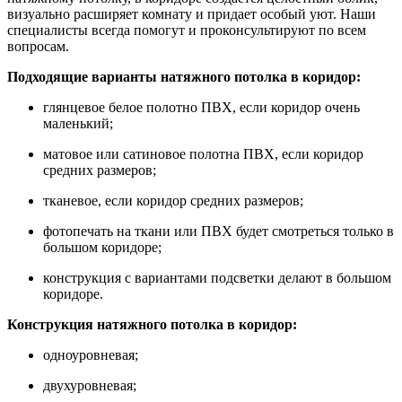
визуально расширяет комнату и придает особый уют. Наши
специалисты всегда помогут и проконсультируют по всем
вопросам.
Подходящие варианты натяжного потолка в коридор:
глянцевое белое полотно ПВХ, если коридор очень
маленький;
матовое или сатиновое полотна ПВХ, если коридор
средних размеров;
тканевое, если коридор средних размеров;
фотопечать на ткани или ПВХ будет смотреться только в
большом коридоре;
конструкция с вариантами подсветки делают в большом
коридоре.
Конструкция натяжного потолка в коридор:
одноуровневая;
двухуровневая;