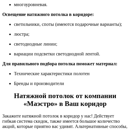
многоуровневая.
Освещение натяжного потолка в коридоре:
светильники, споты (имеются подарочные варианты);
люстра;
светодиодные линии;
вариации подсветки светодиодной лентой.
Для правильного подбора потолка поможет материал:
Технические характеристики полотен
Бренды и производители
Натяжной потолок от компании
«Маэстро» в Ваш коридор
Закажите натяжной потолок в коридор у нас! Действует
гибкая система скидок, также имеется большое количество
акций, которые приятно вас удивят. Альтернативные способы,