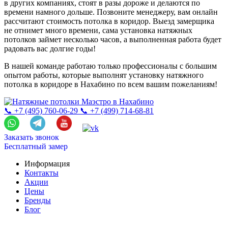
в других компаниях, стоят в разы дороже и делаются по
времени намного дольше. Позвоните менеджеру, вам онлайн
рассчитают стоимость потолка в коридор. Выезд замерщика
не отнимет много времени, сама установка натяжных
потолков займет несколько часов, а выполненная работа будет
радовать вас долгие годы!
В нашей команде работаю только профессионалы с большим
опытом работы, которые выполнят установку натяжного
потолка в коридоре в Нахабино по всем вашим пожеланиям!
📞 +7 (495) 760-06-29
📞 +7 (499) 714-68-81
Заказать звонок
Бесплатный замер
Информация
Контакты
Акции
Цены
Бренды
Блог