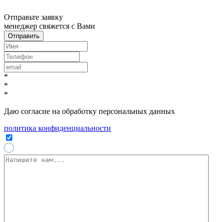
x
Отправьте заявку
менеджер свяжется с Вами
*
*
*
Даю согласие на обработку персональных данных
политика конфиденциальности