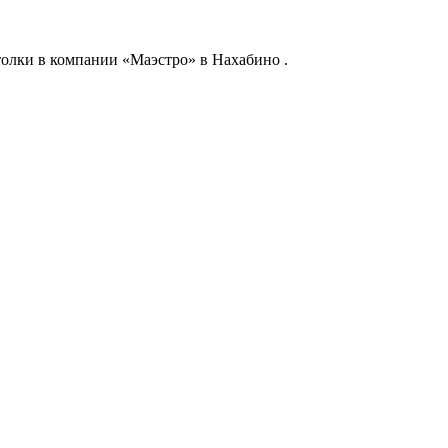
олки в компании «Маэстро» в Нахабино .