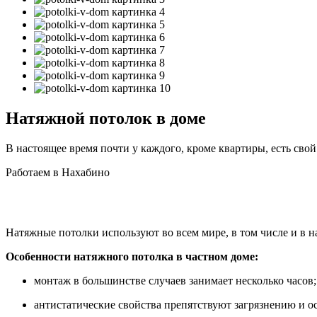
Натяжной потолок в доме
В настоящее время почти у каждого, кроме квартиры, есть св
Работаем в Нахабино
Натяжные потолки используют во всем мире, в том числе и в 
Особенности натяжного потолка в частном доме:
монтаж в большинстве случаев занимает несколько часов;
антистатические свойства препятствуют загрязнению и 