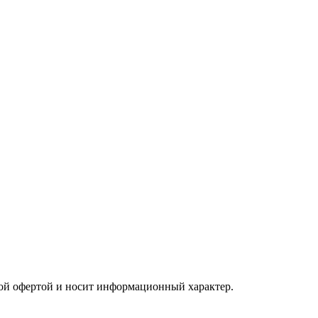
чной офертой и носит информационный характер.