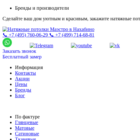
Бренды и производители
Сделайте ваш дом уютным и красивым, закажите натяжные пот
📞 +7 (495) 760-06-29
📞 +7 (499) 714-68-81
Заказать звонок
Бесплатный замер
Информация
Контакты
Акции
Цены
Бренды
Блог
По фактуре
Глянцевые
Матовые
Сатиновые
Тканевые