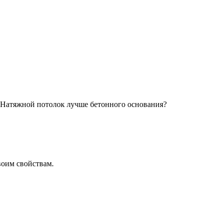
? Натяжной потолок лучше бетонного основания?
воим свойствам.