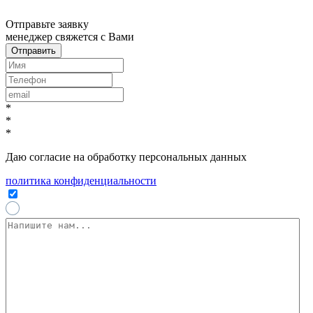
x
Отправьте заявку
менеджер свяжется с Вами
*
*
*
Даю согласие на обработку персональных данных
политика конфиденциальности